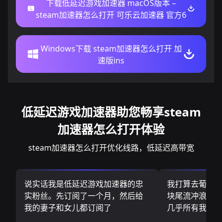
下载低延迟游戏加速器 macOS版本 –
steam加速器怎么打开 可乐云加速器 官方6
Windows下载 steam加速器怎么打开 加
速版ins
低延迟游戏加速器助您畅享steam
加速器怎么打开体验
steam加速器怎么打开优化线路，低延迟高带宽
说实话我是低延迟游戏加速器的忠
我打算去葡萄
实粉丝。先订阅了一个月，然后给
块尾流冲浪板.
我的妻子和女儿都订阅了
几乎所有我需