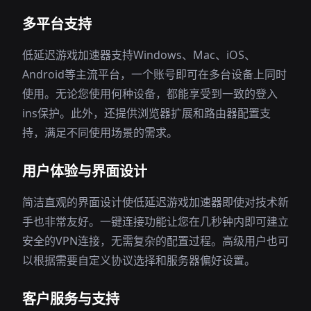
多平台支持
低延迟游戏加速器支持Windows、Mac、iOS、
Android等主流平台，一个账号即可在多台设备上同时
使用。无论您使用何种设备，都能享受到一致的登入
ins保护。此外，还提供浏览器扩展和路由器配置支
持，满足不同使用场景的需求。
用户体验与界面设计
简洁直观的界面设计使低延迟游戏加速器即使对技术新
手也非常友好。一键连接功能让您在几秒钟内即可建立
安全的VPN连接，无需复杂的配置过程。高级用户也可
以根据需要自定义协议选择和服务器偏好设置。
客户服务与支持