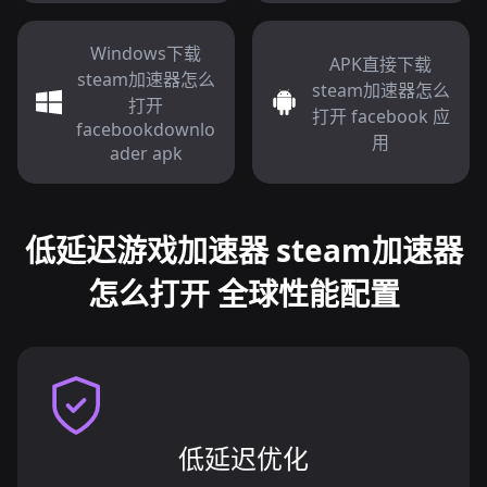
Windows下载
APK直接下载
steam加速器怎么
steam加速器怎么
打开
打开 facebook 应
facebookdownlo
用
ader apk
低延迟游戏加速器 steam加速器
怎么打开 全球性能配置
低延迟优化