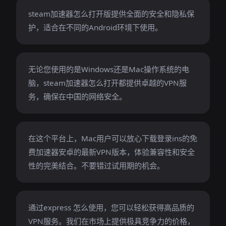
steam加速器怎么打开版提供全面的安全和隐私保
护，适合在不同的Android环境下使用。
无论您使用的是Windows还是Mac操作系统的电
脑，steam加速器怎么打开都提供卓越的VPN服
务，确保在中国的网络安全。
在这个平台上，Mac用户可以放心下载登录ins的免
费加速器安卓的最新VPN版本，体验兼容性和安全
性的完美结合。不要错过试用期的机会。
通过express 怎么使用，您可以轻松获得高品质的
VPN服务。我们在市场上提供极具竞争力的价格，