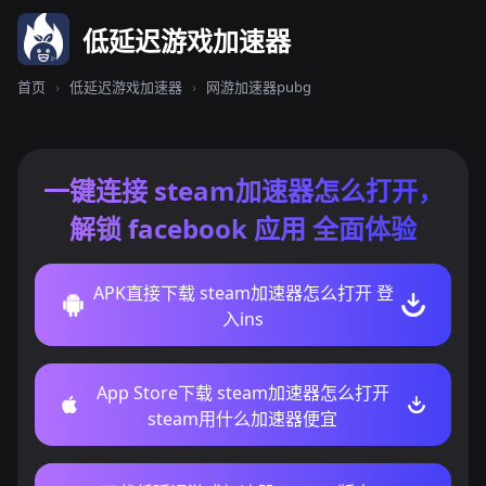
低延迟游戏加速器
首页
›
低延迟游戏加速器
›
网游加速器pubg
一键连接 steam加速器怎么打开，
解锁 facebook 应用 全面体验
APK直接下载 steam加速器怎么打开 登
入ins
App Store下载 steam加速器怎么打开
steam用什么加速器便宜