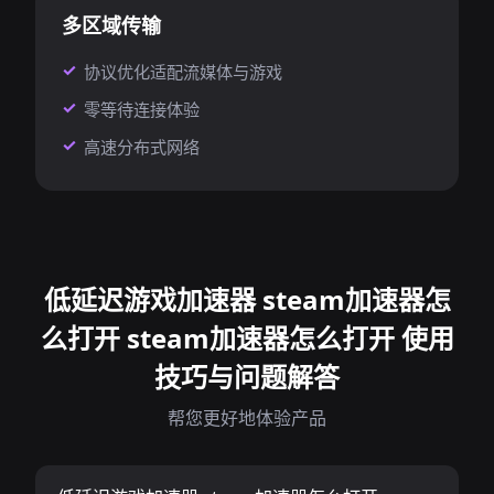
多区域传输
协议优化适配流媒体与游戏
零等待连接体验
高速分布式网络
低延迟游戏加速器 steam加速器怎
么打开 steam加速器怎么打开 使用
技巧与问题解答
帮您更好地体验产品