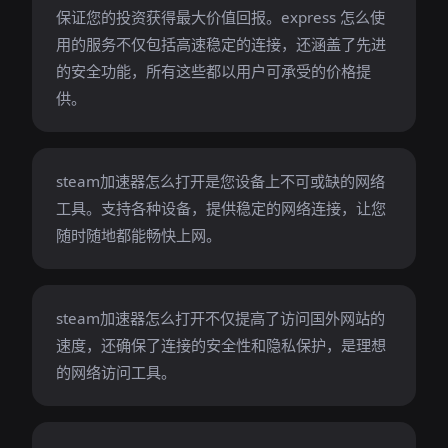
保证您的投资获得最大价值回报。express 怎么使
用的服务不仅包括高速稳定的连接，还涵盖了先进
的安全功能，所有这些都以用户可承受的价格提
供。
steam加速器怎么打开是您设备上不可或缺的网络
工具。支持各种设备，提供稳定的网络连接，让您
随时随地都能畅快上网。
steam加速器怎么打开不仅提高了访问国外网站的
速度，还确保了连接的安全性和隐私保护，是理想
的网络访问工具。