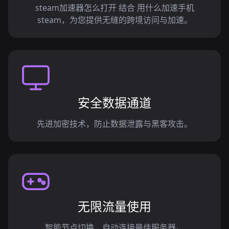
steam加速器怎么打开 结合 用什么加速手机
steam，为您提供无缝的跨境访问与加速。
安全数据通道
先进加密技术，防止数据泄露与黑客攻击。
无限流量使用
智能节点切换，自动连接最佳服务器。