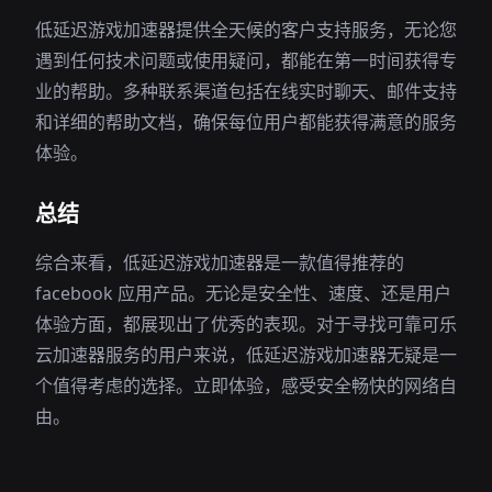
低延迟游戏加速器提供全天候的客户支持服务，无论您
遇到任何技术问题或使用疑问，都能在第一时间获得专
业的帮助。多种联系渠道包括在线实时聊天、邮件支持
和详细的帮助文档，确保每位用户都能获得满意的服务
体验。
总结
综合来看，低延迟游戏加速器是一款值得推荐的
facebook 应用产品。无论是安全性、速度、还是用户
体验方面，都展现出了优秀的表现。对于寻找可靠可乐
云加速器服务的用户来说，低延迟游戏加速器无疑是一
个值得考虑的选择。立即体验，感受安全畅快的网络自
由。