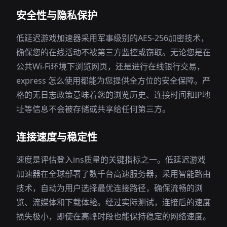
安全性与隐私保护
低延迟游戏加速器采用军事级别的AES-256加密技术，
确保您的在线活动不被第三方监控或窃取。无论您是在
公共Wi-Fi环境下浏览网页，还是进行在线银行交易，
express 怎么使用都能为您提供全方位的安全保障。严
格的无日志政策意味着您的浏览历史、连接时间和IP地
址等信息不会被存储或共享给任何第三方。
连接速度与稳定性
速度是评估登入ins质量的关键指标之一。低延迟游戏
加速器在全球部署了数千台高速服务器，采用智能路由
技术，自动为用户选择最优连接路径，确保流畅的浏
览、流媒体和下载体验。经过实际测试，连接后的速度
损失极小，即使在高峰时段也能保持稳定的网络速度。