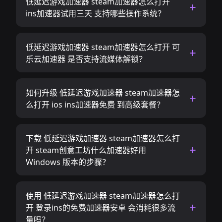
低延迟游戏加速器 steam加速器怎么打开
ins加速器试用三天 支持哪些操作系统？
低延迟游戏加速器 steam加速器怎么打开 可
乐云加速器 是否支持流媒体解锁？
如何升级 低延迟游戏加速器 steam加速器怎
么打开 ios ins加速器免费 到高级套餐？
下载 低延迟游戏加速器 steam加速器怎么打
开 steam创意工坊什么加速器好用
Windows 版本的步骤？
使用 低延迟游戏加速器 steam加速器怎么打
开 登录ins的免费加速器安卓 会消耗很多流
量吗？