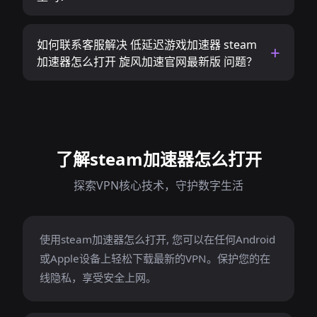
如何联系客服解决 低延迟游戏加速器 steam
加速器怎么打开 旋风加速官网最新版 问题？
了解steam加速器怎么打开
探索VPN核心技术，守护数字生活
使用steam加速器怎么打开, 您可以在任何Android
或Apple设备上轻松下载最新的VPN。保护您的在
线隐私，享受安全上网。