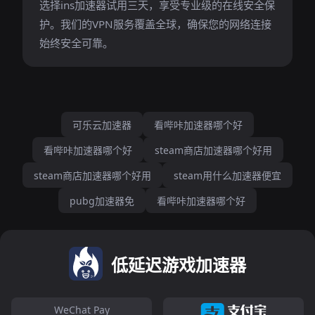
选择ins加速器试用三天，享受专业级的在线安全保
护。我们的VPN服务覆盖全球，确保您的网络连接
始终安全可靠。
可乐云加速器
看哔咔加速器哪个好
看哔咔加速器哪个好
steam商店加速器哪个好用
steam商店加速器哪个好用
steam用什么加速器便宜
pubg加速器免
看哔咔加速器哪个好
低延迟游戏加速器
WeChat Pay