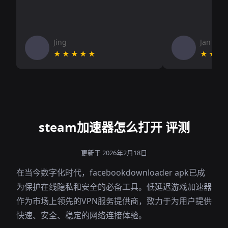
Jing
Jan V
★★★★★
★★★
steam加速器怎么打开 评测
更新于 2026年2月18日
在当今数字化时代，facebookdownloader apk已成
为保护在线隐私和安全的必备工具。低延迟游戏加速器
作为市场上领先的VPN服务提供商，致力于为用户提供
快速、安全、稳定的网络连接体验。