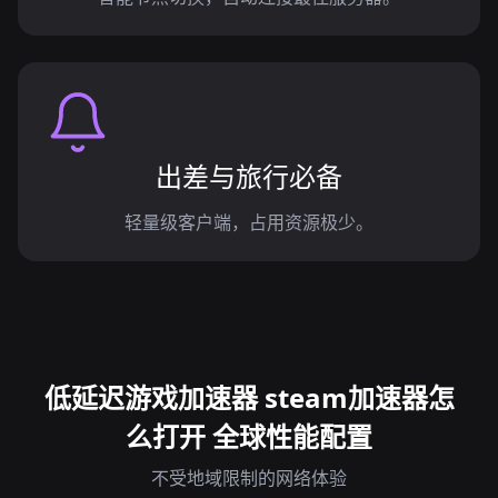
出差与旅行必备
轻量级客户端，占用资源极少。
低延迟游戏加速器 steam加速器怎
么打开 全球性能配置
不受地域限制的网络体验