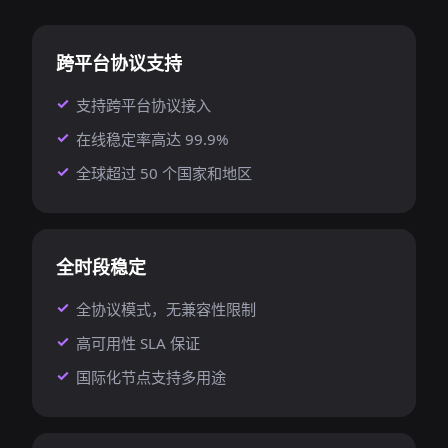
跨平台协议支持
支持跨平台协议接入
在线稳定率高达 99.9%
全球超过 50 个国家和地区
全时段稳定
全协议模式，无兼容性限制
高可用性 SLA 保证
国际化节点支持多用途