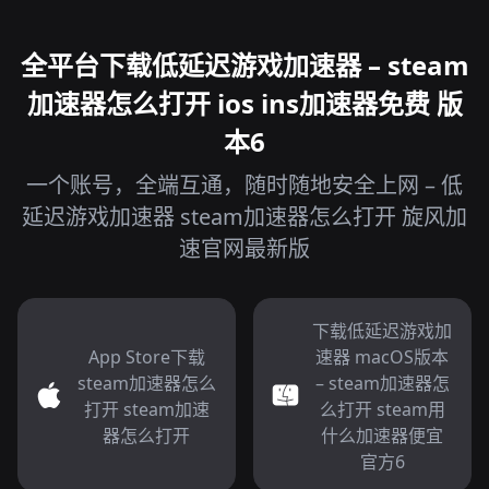
全平台下载低延迟游戏加速器 – steam
加速器怎么打开 ios ins加速器免费 版
本6
一个账号，全端互通，随时随地安全上网 – 低
延迟游戏加速器 steam加速器怎么打开 旋风加
速官网最新版
下载低延迟游戏加
App Store下载
速器 macOS版本
steam加速器怎么
– steam加速器怎
打开 steam加速
么打开 steam用
器怎么打开
什么加速器便宜
官方6